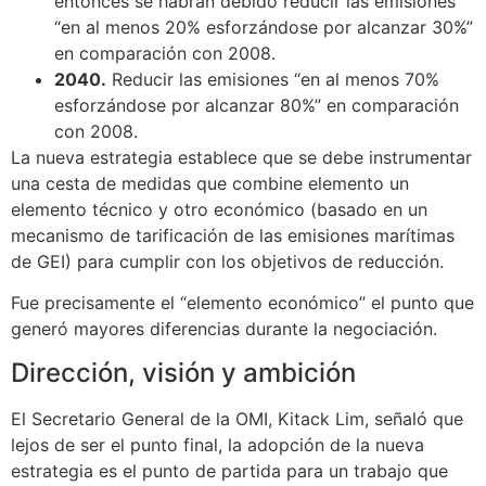
entonces se habrán debido reducir las emisiones
“en al menos 20% esforzándose por alcanzar 30%”
en comparación con 2008.
2040.
Reducir las emisiones “en al menos 70%
esforzándose por alcanzar 80%” en comparación
con 2008.
La nueva estrategia establece que se debe instrumentar
una cesta de medidas que combine elemento un
elemento técnico y otro económico (basado en un
mecanismo de tarificación de las emisiones marítimas
de GEI) para cumplir con los objetivos de reducción.
Fue precisamente el “elemento económico” el punto que
generó mayores diferencias durante la negociación.
Dirección, visión y ambición
El Secretario General de la OMI, Kitack Lim, señaló que
lejos de ser el punto final, la adopción de la nueva
estrategia es el punto de partida para un trabajo que