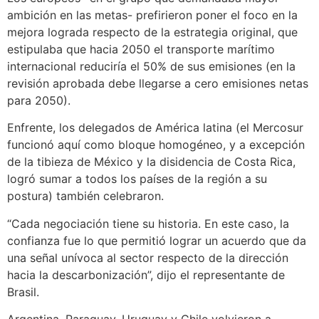
ambición en las metas- prefirieron poner el foco en la
mejora lograda respecto de la estrategia original, que
estipulaba que hacia 2050 el transporte marítimo
internacional reduciría el 50% de sus emisiones (en la
revisión aprobada debe llegarse a cero emisiones netas
para 2050).
Enfrente, los delegados de América latina (el Mercosur
funcionó aquí como bloque homogéneo, y a excepción
de la tibieza de México y la disidencia de Costa Rica,
logró sumar a todos los países de la región a su
postura) también celebraron.
“Cada negociación tiene su historia. En este caso, la
confianza fue lo que permitió lograr un acuerdo que da
una señal unívoca al sector respecto de la dirección
hacia la descarbonización”, dijo el representante de
Brasil.