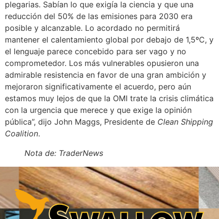
plegarias. Sabían lo que exigía la ciencia y que una
reducción del 50% de las emisiones para 2030 era
posible y alcanzable. Lo acordado no permitirá
mantener el calentamiento global por debajo de 1,5ºC, y
el lenguaje parece concebido para ser vago y no
comprometedor. Los más vulnerables opusieron una
admirable resistencia en favor de una gran ambición y
mejoraron significativamente el acuerdo, pero aún
estamos muy lejos de que la OMI trate la crisis climática
con la urgencia que merece y que exige la opinión
pública”, dijo John Maggs, Presidente de
Clean Shipping
Coalition
.
Nota de: TraderNews