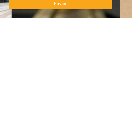
Enviar