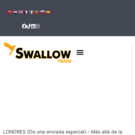
LONDRES (De una enviada especial).- Más allá de la