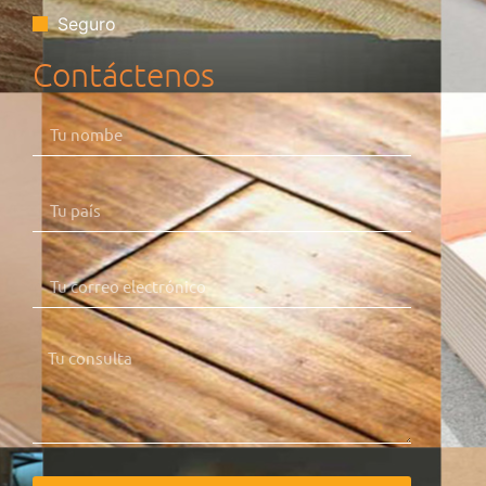
Seguro
Contáctenos