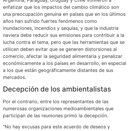
Argentina, Paraguay, Uruguay y Chile volvieron a
enfatizar que los impactos del cambio climático son
una preocupación genuina en países que en los últimos
años han sufrido fuertes fenómenos como
inundaciones, incendios y sequías, y que la industria
naviera debe reducir sus emisiones para contribuir a la
lucha contra el tema, pero que las herramientas que se
utilicen deben evitar que se generen distorsiones al
comercio, afectar la seguridad alimentaria y penalizar
económicamente a los países en desarrollo, en especial
a los que están geográficamente distantes de sus
mercados.
Decepción de los ambientalistas
Por el contrario, entre los representantes de las
numerosas organizaciones medioambientales que
participan de las reuniones primó la decepción.
“No hay excusas para este acuerdo de deseos y