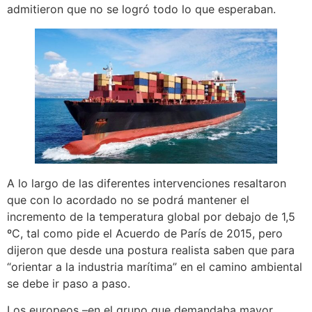
admitieron que no se logró todo lo que esperaban.
A lo largo de las diferentes intervenciones resaltaron
que con lo acordado no se podrá mantener el
incremento de la temperatura global por debajo de 1,5
ºC, tal como pide el Acuerdo de París de 2015, pero
dijeron que desde una postura realista saben que para
“orientar a la industria marítima” en el camino ambiental
se debe ir paso a paso.
Los europeos –en el grupo que demandaba mayor