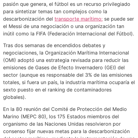
pasión que genera, el fútbol es un recurso privilegiado
para sintetizar temas tan complejos como la
descarbonización del
transporte marítimo:
se puede ser
el Messi de una negociación o una organización tan
inútil como la FIFA (Federación Internacional del Fútbol).
Tras dos semanas de encendidos debates y
negociaciones, la Organización Marítima Internacional
(OMI) adoptó una estrategia revisada para reducir las
emisiones de Gases de Efecto Invernadero (GEI) del
sector (aunque es responsable del 3% de las emisiones
totales, si fuera un país, la industria marítima ocuparía el
sexto puesto en el ranking de contaminadores
globales).
En la 80 reunión del Comité de Protección del Medio
Marino (MEPC 80), los 175 Estados miembros del
organismo de las Naciones Unidas resolvieron por
consenso fijar nuevas metas para la descarbonización