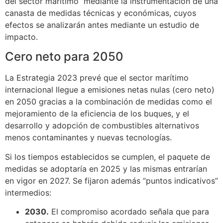
del sector marítimo mediante la instrumentación de una
canasta de medidas técnicas y económicas, cuyos
efectos se analizarán antes mediante un estudio de
impacto.
Cero neto para 2050
La Estrategia 2023 prevé que el sector marítimo
internacional llegue a emisiones netas nulas (cero neto)
en 2050 gracias a la combinación de medidas como el
mejoramiento de la eficiencia de los buques, y el
desarrollo y adopción de combustibles alternativos
menos contaminantes y nuevas tecnologías.
Si los tiempos establecidos se cumplen, el paquete de
medidas se adoptaría en 2025 y las mismas entrarían
en vigor en 2027. Se fijaron además “puntos indicativos”
intermedios:
2030.
El compromiso acordado señala que para