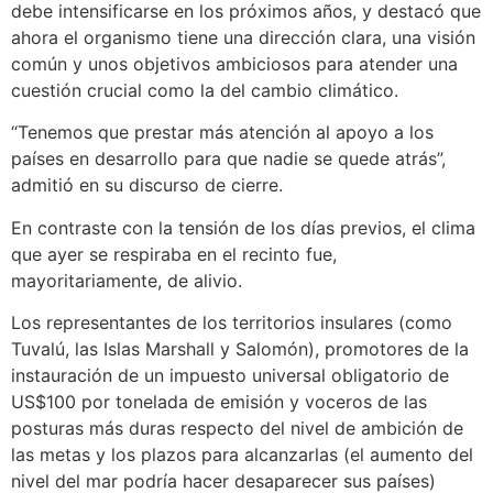
debe intensificarse en los próximos años, y destacó que
ahora el organismo tiene una dirección clara, una visión
común y unos objetivos ambiciosos para atender una
cuestión crucial como la del cambio climático.
“Tenemos que prestar más atención al apoyo a los
países en desarrollo para que nadie se quede atrás”,
admitió en su discurso de cierre.
En contraste con la tensión de los días previos, el clima
que ayer se respiraba en el recinto fue,
mayoritariamente, de alivio.
Los representantes de los territorios insulares (como
Tuvalú, las Islas Marshall y Salomón), promotores de la
instauración de un impuesto universal obligatorio de
US$100 por tonelada de emisión y voceros de las
posturas más duras respecto del nivel de ambición de
las metas y los plazos para alcanzarlas (el aumento del
nivel del mar podría hacer desaparecer sus países)