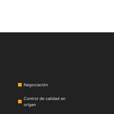
Negociación
Control de calidad en
origen