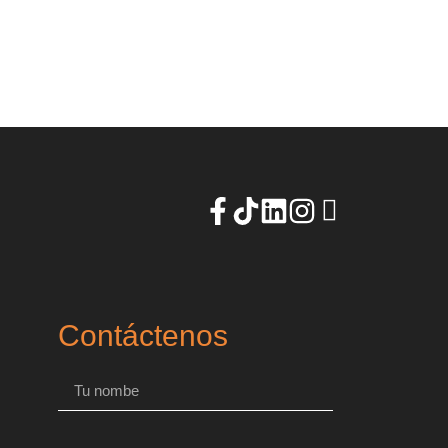
Contáctenos