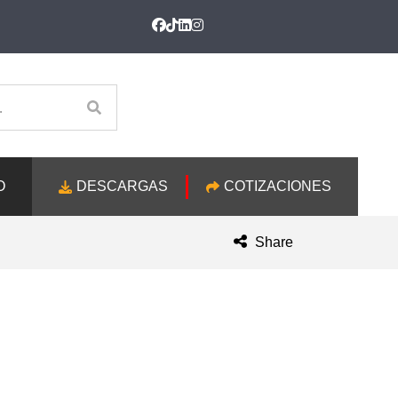
O
DESCARGAS
COTIZACIONES
Share