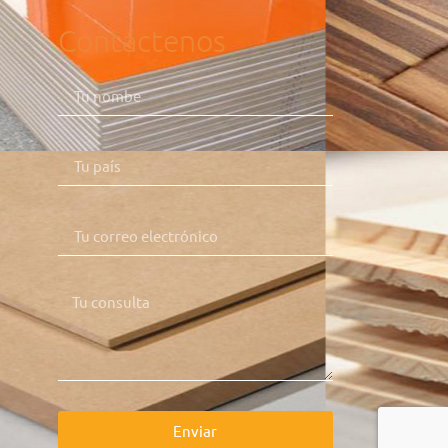
Contáctenos
Enviar