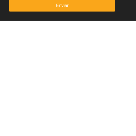
Enviar