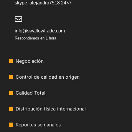
skype: alejandro7518 24×7
info@swallowtrade.com
Respondemos en 1 hora
Negociación
Control de calidad en origen
Calidad Total
Distribución física internacional
Reportes semanales