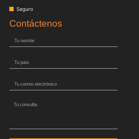
Seguro
Contáctenos