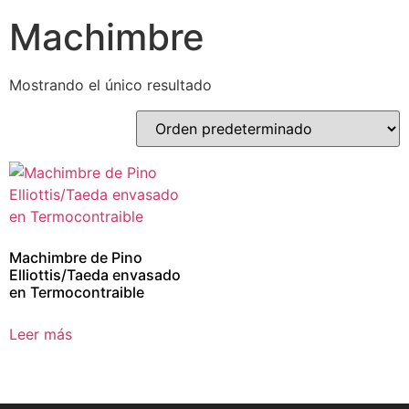
Machimbre
Mostrando el único resultado
Machimbre de Pino
Elliottis/Taeda envasado
en Termocontraible
Leer más