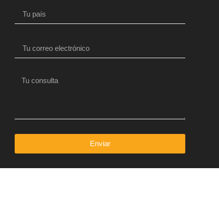
Enviar