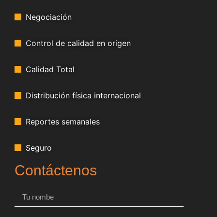
Negociación
Control de calidad en origen
Calidad Total
Distribución física internacional
Reportes semanales
Seguro
Contáctenos