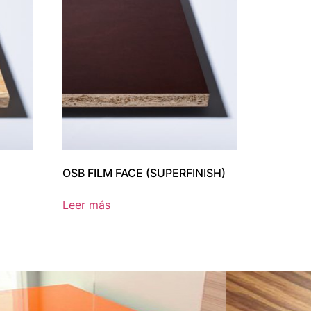
OSB FILM FACE (SUPERFINISH)
Leer más