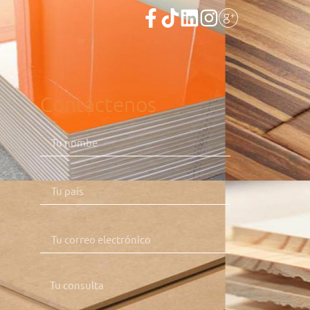
Contáctenos