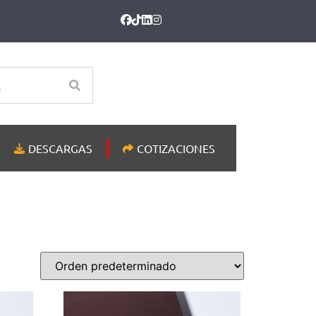
DESCARGAS
COTIZACIONES