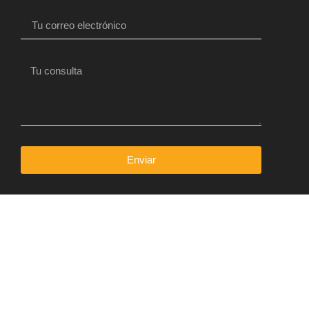
Enviar