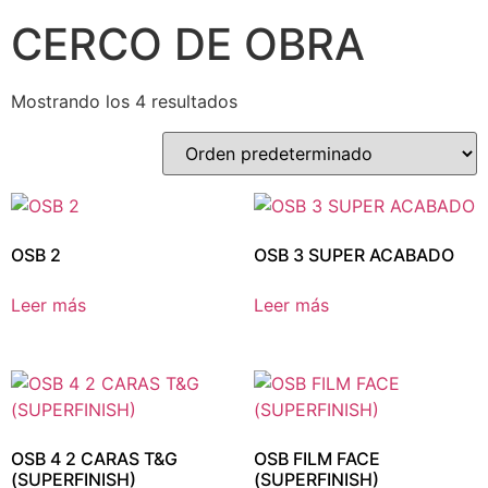
CERCO DE OBRA
Mostrando los 4 resultados
OSB 2
OSB 3 SUPER ACABADO
Leer más
Leer más
OSB 4 2 CARAS T&G
OSB FILM FACE
(SUPERFINISH)
(SUPERFINISH)