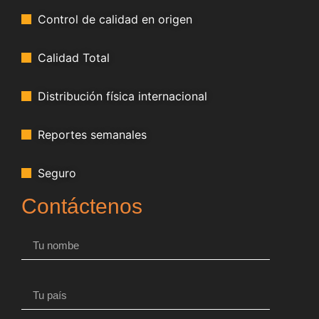
Control de calidad en origen
Calidad Total
Distribución física internacional
Reportes semanales
Seguro
Contáctenos