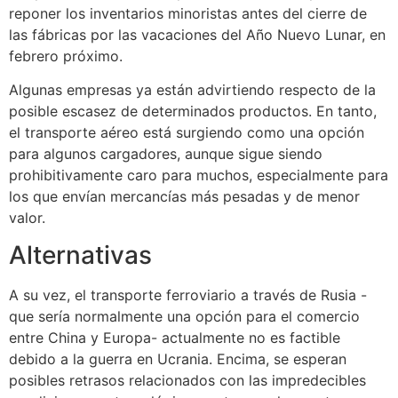
reponer los inventarios minoristas antes del cierre de
las fábricas por las vacaciones del Año Nuevo Lunar, en
febrero próximo.
Algunas empresas ya están advirtiendo respecto de la
posible escasez de determinados productos. En tanto,
el transporte aéreo está surgiendo como una opción
para algunos cargadores, aunque sigue siendo
prohibitivamente caro para muchos, especialmente para
los que envían mercancías más pesadas y de menor
valor.
Alternativas
A su vez, el transporte ferroviario a través de Rusia -
que sería normalmente una opción para el comercio
entre China y Europa- actualmente no es factible
debido a la guerra en Ucrania. Encima, se esperan
posibles retrasos relacionados con las impredecibles