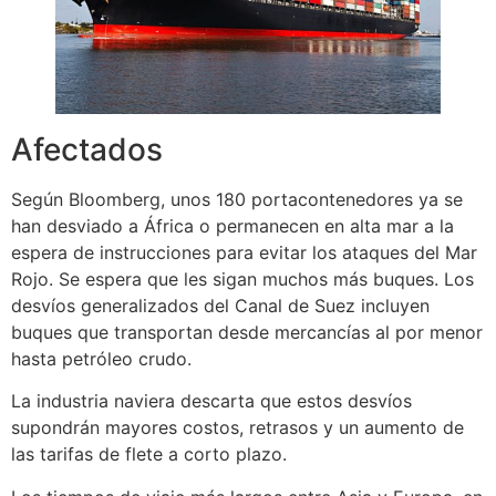
Afectados
Según Bloomberg, unos 180 portacontenedores ya se
han desviado a África o permanecen en alta mar a la
espera de instrucciones para evitar los ataques del Mar
Rojo. Se espera que les sigan muchos más buques. Los
desvíos generalizados del Canal de Suez incluyen
buques que transportan desde mercancías al por menor
hasta petróleo crudo.
La industria naviera descarta que estos desvíos
supondrán mayores costos, retrasos y un aumento de
las tarifas de flete a corto plazo.