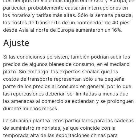
Los tiempos de viaje más largos entre Asia y Europa, en
particular, probablemente causarán interrupciones en
los horarios y tarifas más altas. Sólo la semana pasada,
los costes de transporte de un contenedor de 40 pies
desde Asia al norte de Europa aumentaron un 16%.
Ajuste
Si las condiciones persisten, también podrían subir los
precios de algunos bienes de consumo, en el mediano
plazo. Sin embargo, los expertos señalan que los
costos de transporte representan sólo una pequeña
parte de los precios al consumo en general, por lo que
las repercusiones deberían ser limitadas a menos que
las amenazas al comercio se extiendan y se prolonguen
durante muchos meses.
La situación plantea retos particulares para las cadenas
de suministro minoristas, ya que coincide con la
temporada alta de las exportaciones chinas para