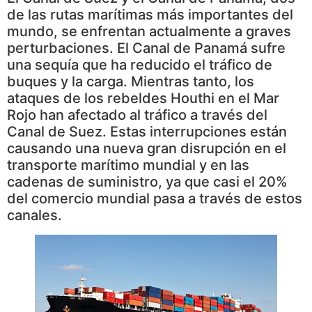
de las rutas marítimas más importantes del
mundo, se enfrentan actualmente a graves
perturbaciones. El Canal de Panamá sufre
una sequía que ha reducido el tráfico de
buques y la carga. Mientras tanto, los
ataques de los rebeldes Houthi en el Mar
Rojo han afectado al tráfico a través del
Canal de Suez. Estas interrupciones están
causando una nueva gran disrupción en el
transporte marítimo mundial y en las
cadenas de suministro, ya que casi el 20%
del comercio mundial pasa a través de estos
canales.