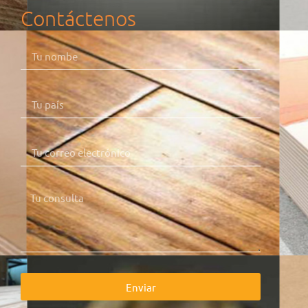
Contáctenos
Enviar