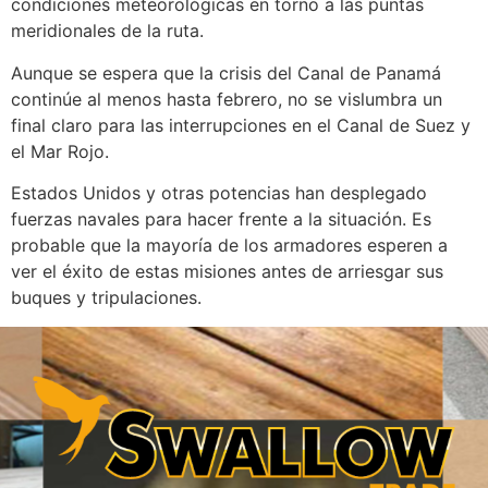
condiciones meteorológicas en torno a las puntas
meridionales de la ruta.
Aunque se espera que la crisis del Canal de Panamá
continúe al menos hasta febrero, no se vislumbra un
final claro para las interrupciones en el Canal de Suez y
el Mar Rojo.
Estados Unidos y otras potencias han desplegado
fuerzas navales para hacer frente a la situación. Es
probable que la mayoría de los armadores esperen a
ver el éxito de estas misiones antes de arriesgar sus
buques y tripulaciones.