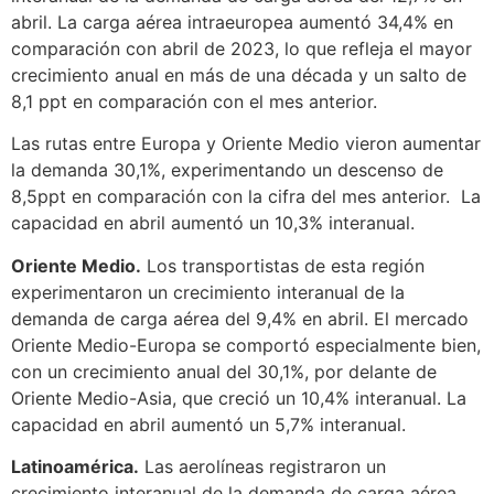
abril. La carga aérea intraeuropea aumentó 34,4% en
comparación con abril de 2023, lo que refleja el mayor
crecimiento anual en más de una década y un salto de
8,1 ppt en comparación con el mes anterior.
Las rutas entre Europa y Oriente Medio vieron aumentar
la demanda 30,1%, experimentando un descenso de
8,5ppt en comparación con la cifra del mes anterior. La
capacidad en abril aumentó un 10,3% interanual.
Oriente Medio.
Los transportistas de esta región
experimentaron un crecimiento interanual de la
demanda de carga aérea del 9,4% en abril. El mercado
Oriente Medio-Europa se comportó especialmente bien,
con un crecimiento anual del 30,1%, por delante de
Oriente Medio-Asia, que creció un 10,4% interanual. La
capacidad en abril aumentó un 5,7% interanual.
Latinoamérica.
Las aerolíneas registraron un
crecimiento interanual de la demanda de carga aérea