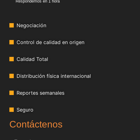
Respondemos en 1 hora
Negociación
Control de calidad en origen
Calidad Total
Distribución física internacional
Reportes semanales
Seguro
Contáctenos