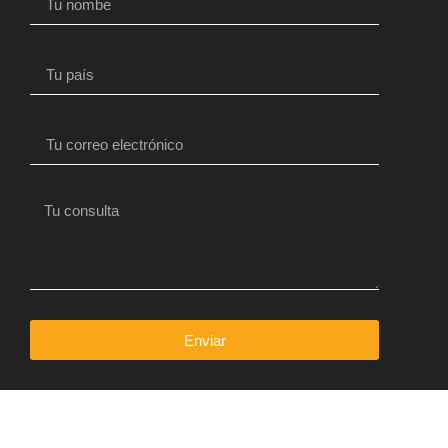
Enviar