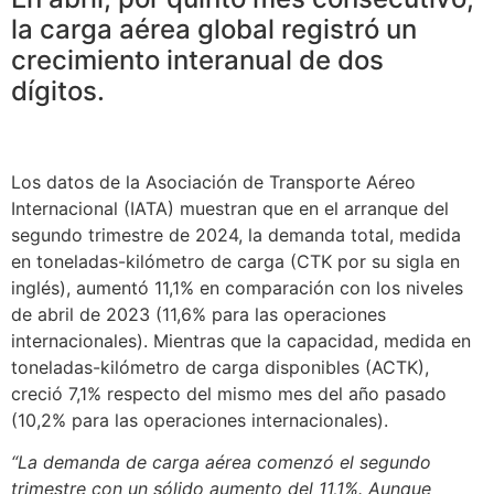
la carga aérea global registró un
crecimiento interanual de dos
dígitos.
Los datos de la Asociación de Transporte Aéreo
Internacional (IATA) muestran que en el arranque del
segundo trimestre de 2024, la demanda total, medida
en toneladas-kilómetro de carga (CTK por su sigla en
inglés), aumentó 11,1% en comparación con los niveles
de abril de 2023 (11,6% para las operaciones
internacionales). Mientras que la capacidad, medida en
toneladas-kilómetro de carga disponibles (ACTK),
creció 7,1% respecto del mismo mes del año pasado
(10,2% para las operaciones internacionales).
“La demanda de carga aérea comenzó el segundo
trimestre con un sólido aumento del 11,1%. Aunque