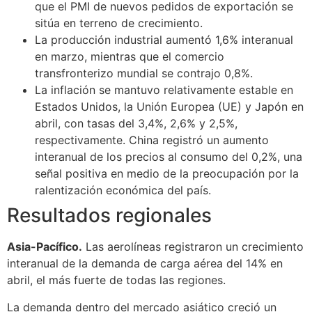
que el PMI de nuevos pedidos de exportación se
sitúa en terreno de crecimiento.
La producción industrial aumentó 1,6% interanual
en marzo, mientras que el comercio
transfronterizo mundial se contrajo 0,8%.
La inflación se mantuvo relativamente estable en
Estados Unidos, la Unión Europea (UE) y Japón en
abril, con tasas del 3,4%, 2,6% y 2,5%,
respectivamente. China registró un aumento
interanual de los precios al consumo del 0,2%, una
señal positiva en medio de la preocupación por la
ralentización económica del país.
Resultados regionales
Asia-Pacífico.
Las aerolíneas registraron un crecimiento
interanual de la demanda de carga aérea del 14% en
abril, el más fuerte de todas las regiones.
La demanda dentro del mercado asiático creció un