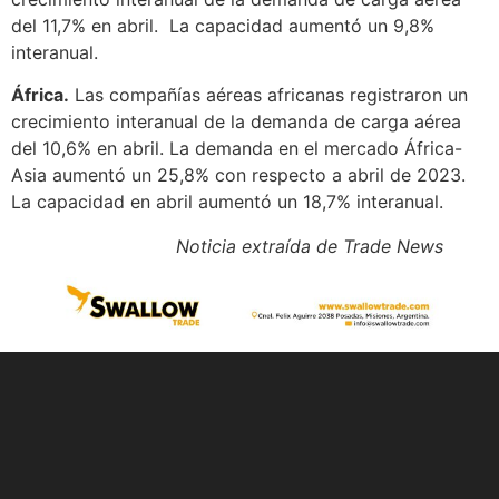
del 11,7% en abril. La capacidad aumentó un 9,8%
interanual.
África.
Las compañías aéreas africanas registraron un
crecimiento interanual de la demanda de carga aérea
del 10,6% en abril. La demanda en el mercado África-
Asia aumentó un 25,8% con respecto a abril de 2023.
La capacidad en abril aumentó un 18,7% interanual.
Noticia extraída de Trade News