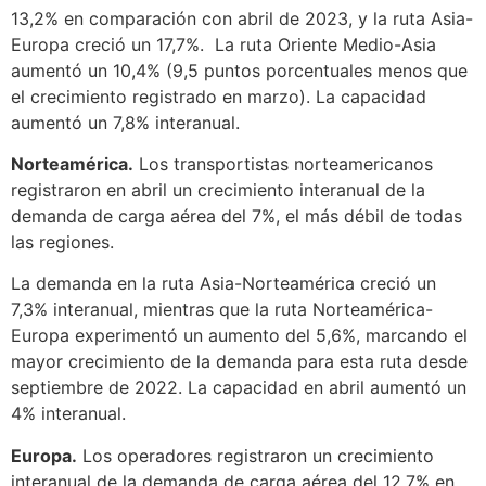
13,2% en comparación con abril de 2023, y la ruta Asia-
Europa creció un 17,7%. La ruta Oriente Medio-Asia
aumentó un 10,4% (9,5 puntos porcentuales menos que
el crecimiento registrado en marzo). La capacidad
aumentó un 7,8% interanual.
Norteamérica.
Los transportistas norteamericanos
registraron en abril un crecimiento interanual de la
demanda de carga aérea del 7%, el más débil de todas
las regiones.
La demanda en la ruta Asia-Norteamérica creció un
7,3% interanual, mientras que la ruta Norteamérica-
Europa experimentó un aumento del 5,6%, marcando el
mayor crecimiento de la demanda para esta ruta desde
septiembre de 2022. La capacidad en abril aumentó un
4% interanual.
Europa.
Los operadores registraron un crecimiento
interanual de la demanda de carga aérea del 12,7% en