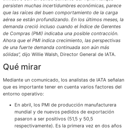
persisten muchas incertidumbres económicas, parece
que las raíces del buen comportamiento de la carga
aérea se están profundizando. En los últimos meses, la
demanda creció incluso cuando el Índice de Gerentes
de Compras (PMI) indicaba una posible contracción.
Ahora que el PMI indica crecimiento, las perspectivas
de una fuerte demanda continuada son aún más
sólidas”,
dijo Willie Walsh, Director General de IATA.
Qué mirar
Mediante un comunicado, los analistas de IATA señalan
que es importante tener en cuenta varios factores del
entorno operativo:
En abril, los PMI de producción manufacturera
mundial y de nuevos pedidos de exportación
pasaron a ser positivos (51,5 y 50,5
respectivamente). Es la primera vez en dos años