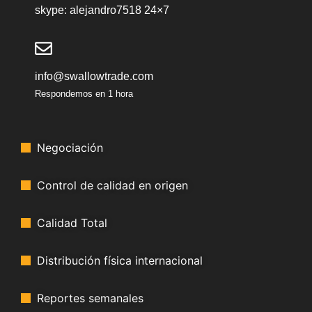
skype: alejandro7518 24×7
info@swallowtrade.com
Respondemos en 1 hora
Negociación
Control de calidad en origen
Calidad Total
Distribución física internacional
Reportes semanales