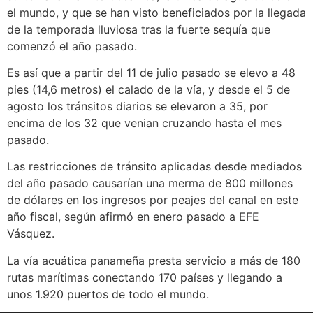
el mundo, y que se han visto beneficiados por la llegada
de la temporada lluviosa tras la fuerte sequía que
comenzó el año pasado.
Es así que a partir del 11 de julio pasado se elevo a 48
pies (14,6 metros) el calado de la vía, y desde el 5 de
agosto los tránsitos diarios se elevaron a 35, por
encima de los 32 que venian cruzando hasta el mes
pasado.
Las restricciones de tránsito aplicadas desde mediados
del año pasado causarían una merma de 800 millones
de dólares en los ingresos por peajes del canal en este
año fiscal, según afirmó en enero pasado a EFE
Vásquez.
La vía acuática panameña presta servicio a más de 180
rutas marítimas conectando 170 países y llegando a
unos 1.920 puertos de todo el mundo.