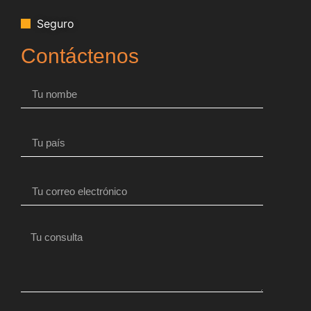
Seguro
Contáctenos