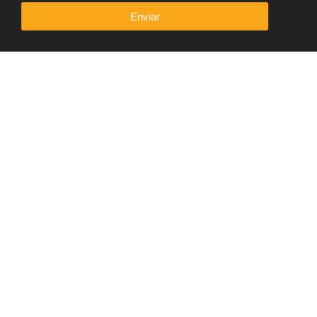
Enviar