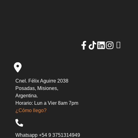
Cnel. Félix Aguirre 2038
Posadas, Misiones,
Argentina.
Horario: Lun a Vier 8am 7pm
¿Cómo llego?
Whatsapp +54 9 3751314949