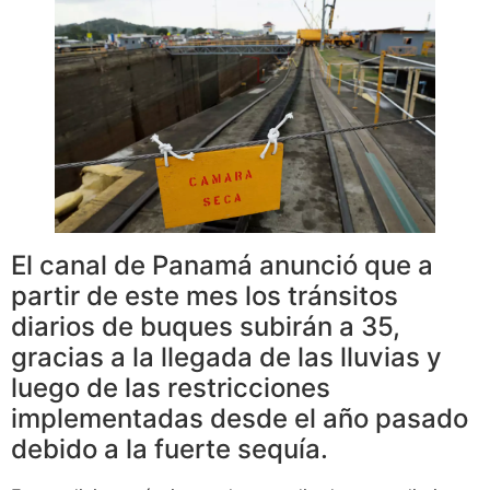
El canal de Panamá anunció que a
partir de este mes los tránsitos
diarios de buques subirán a 35,
gracias a la llegada de las lluvias y
luego de las restricciones
implementadas desde el año pasado
debido a la fuerte sequía.