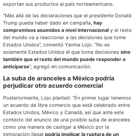
exportan sus productos al país norteamericano.
“Más allá de las declaraciones que el presidente Donald
Trump pueda haber dado en campaña,
hay
compromisos asumidos a nivel internacional
y el resto
del mundo va a reaccionar a las decisiones que tome
Estados Unidos”, comentó Yanina Lojo. “No es
solamente Estados Unidos el que toma decisiones
sino
también que el resto del mundo puede responder o
anticiparse
”, agregó en comunicación.
La suba de aranceles a México podría
perjudicar otro acuerdo comercial
Posteriormente, Lojo planteó: “En primer lugar tenemos
un acuerdo de libre comercio que está celebrado entre
Estados Unidos, México y Canadá, así que ante este
contexto del anuncio de una posible suba de aranceles
como una manera de castigar a México por la
inmigración ilegal
podría implicar la ruptura de un