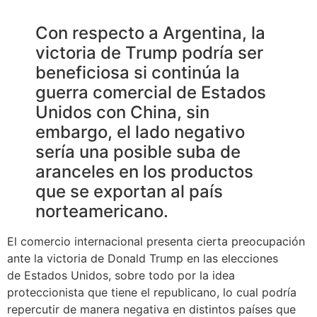
Con respecto a Argentina, la
victoria de Trump podría ser
beneficiosa si continúa la
guerra comercial de Estados
Unidos con China, sin
embargo, el lado negativo
sería una posible suba de
aranceles en los productos
que se exportan al país
norteamericano.
El comercio internacional presenta cierta preocupación
ante la victoria de Donald Trump en las elecciones
de Estados Unidos, sobre todo por la idea
proteccionista que tiene el republicano, lo cual podría
repercutir de manera negativa en distintos países que