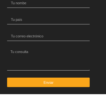
Enviar