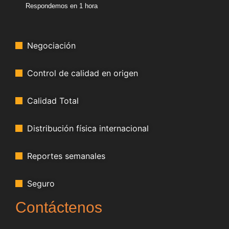
Respondemos en 1 hora
Negociación
Control de calidad en origen
Calidad Total
Distribución física internacional
Reportes semanales
Seguro
Contáctenos