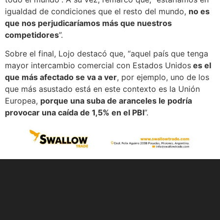
igualdad de condiciones que el resto del mundo,
no es
que nos perjudicaríamos más que nuestros
competidores
”.
Sobre el final, Lojo destacó que, “aquel país que tenga
mayor intercambio comercial con Estados Unidos
es el
que más afectado se va a ver
, por ejemplo, uno de los
que más asustado está en este contexto es la Unión
Europea,
porque una suba de aranceles le podría
provocar una caída de 1,5% en el PBI
”.