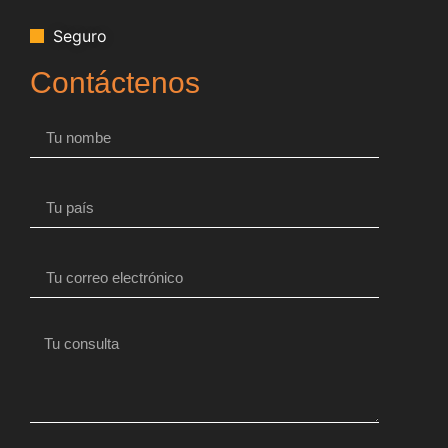
Seguro
Contáctenos