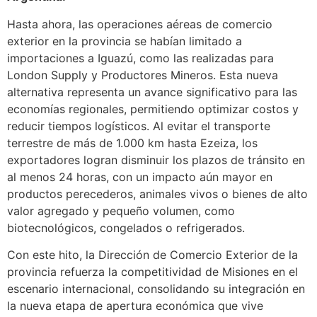
Hasta ahora, las operaciones aéreas de comercio
exterior en la provincia se habían limitado a
importaciones a Iguazú, como las realizadas para
London Supply y Productores Mineros. Esta nueva
alternativa representa un avance significativo para las
economías regionales, permitiendo optimizar costos y
reducir tiempos logísticos. Al evitar el transporte
terrestre de más de 1.000 km hasta Ezeiza, los
exportadores logran disminuir los plazos de tránsito en
al menos 24 horas, con un impacto aún mayor en
productos perecederos, animales vivos o bienes de alto
valor agregado y pequeño volumen, como
biotecnológicos, congelados o refrigerados.
Con este hito, la Dirección de Comercio Exterior de la
provincia refuerza la competitividad de Misiones en el
escenario internacional, consolidando su integración en
la nueva etapa de apertura económica que vive