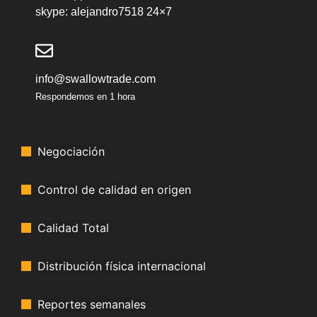
skype: alejandro7518 24×7
info@swallowtrade.com
Respondemos en 1 hora
Negociación
Control de calidad en origen
Calidad Total
Distribución física internacional
Reportes semanales