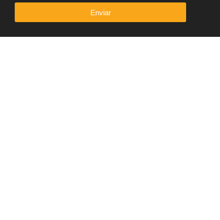
Enviar