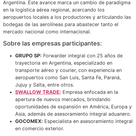
Argentina. Este avance marca un cambio de paradigma
en la logística aérea regional, acercando los
aeropuertos locales a los productores y articulando las
bodegas de las aerolíneas para abastecer tanto el
mercado nacional como internacional.
Sobre las empresas participantes:
GRUPO SP:
Forwarder integral con 25 años de
trayectoria en Argentina, especializado en
transporte aéreo y courier, con experiencia en
aeropuertos como San Luis, Santa Fe, Paraná,
Jujuy y Salta, entre otros.
SWALLOW TRADE:
Empresa enfocada en la
apertura de nuevos mercados, brindando
oportunidades de expansión en América, Europa y
Asia, además de asesoramiento integral aduanero.
GOCOMEX:
Especialista en asesoramiento integral
en comercio exterior.