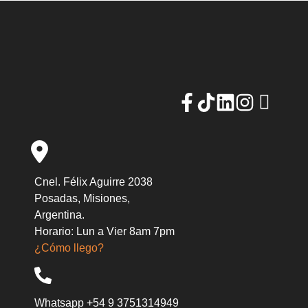
Cnel. Félix Aguirre 2038
Posadas, Misiones,
Argentina.
Horario: Lun a Vier 8am 7pm
¿Cómo llego?
Whatsapp +54 9 3751314949