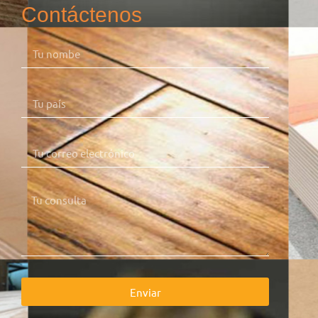
Contáctenos
Enviar