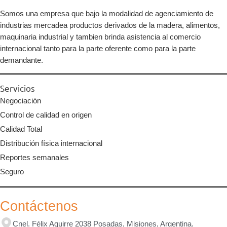
Somos una empresa que bajo la modalidad de agenciamiento de
industrias mercadea productos derivados de la madera, alimentos,
maquinaria industrial y tambien brinda asistencia al comercio
internacional tanto para la parte oferente como para la parte
demandante.
Servicios
Negociación
Control de calidad en origen
Calidad Total
Distribución física internacional
Reportes semanales
Seguro
Contáctenos
Cnel. Félix Aguirre 2038 Posadas, Misiones, Argentina.