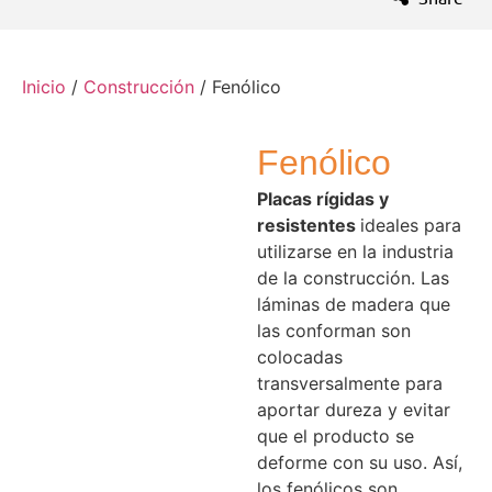
Inicio
/
Construcción
/ Fenólico
Fenólico
Placas rígidas y
resistentes
ideales para
utilizarse en la industria
de la construcción. Las
láminas de madera que
las conforman son
colocadas
transversalmente para
aportar dureza y evitar
que el producto se
deforme con su uso. Así,
los fenólicos son