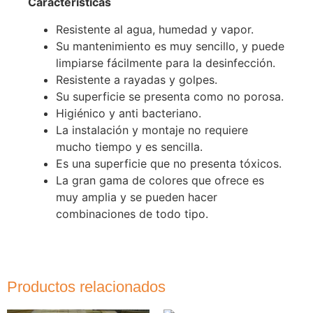
Caracteristicas
Resistente al agua, humedad y vapor.
Su mantenimiento es muy sencillo, y puede
limpiarse fácilmente para la desinfección.
Resistente a rayadas y golpes.
Su superficie se presenta como no porosa.
Higiénico y anti bacteriano.
La instalación y montaje no requiere
mucho tiempo y es sencilla.
Es una superficie que no presenta tóxicos.
La gran gama de colores que ofrece es
muy amplia y se pueden hacer
combinaciones de todo tipo.
Productos relacionados