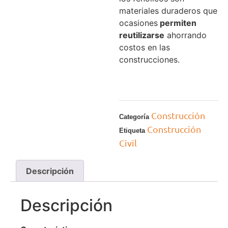
materiales duraderos que
ocasiones
permiten
reutilizarse
ahorrando
costos en las
construcciones.
Construcción
Categoría
Construcción
Etiqueta
Civil
Descripción
Descripción