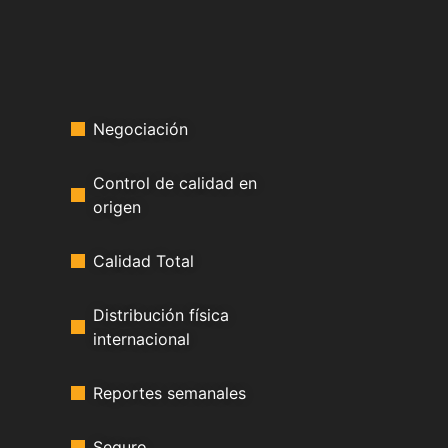
Negociación
Control de calidad en
origen
Calidad Total
Distribución física
internacional
Reportes semanales
Seguro