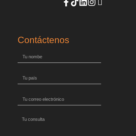
Contáctenos