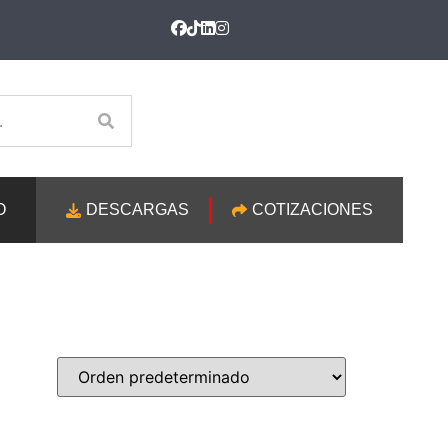
O
DESCARGAS
COTIZACIONES